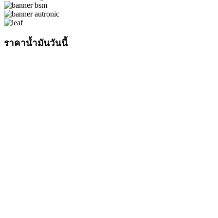
ราคาน้ำมันวันนี้