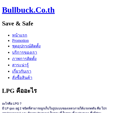
Bullbuck.Co.th
Save & Safe
หน้าแรก
Promotion
ชุดอุปกรณ์ติดตั้ง
บริการของเรา
ภาพการติดตั้ง
สาระน่ารู้
เกี่ยวกับเรา
สั่งซื้อสินค้า
LPG คืออะไร
อะไรคือ LPG ?
มี LP gas อยู่ 2 ชนิดที่สามารถถูกเก็บในรูปแบบของเหลวภายใต้แรงกดดัน คือ โปร