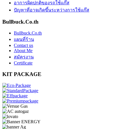
อาการผิดปกติของรถใช้แก๊ส
ปัญหาที่อาจเกิดขึ้นระหว่างการใช้แก๊ส
Bullbuck.Co.th
Bullbuck.Co.th
แผนที่ร้าน
Contact us
About Me
สมัครงาน
Certificate
KIT PACKAGE