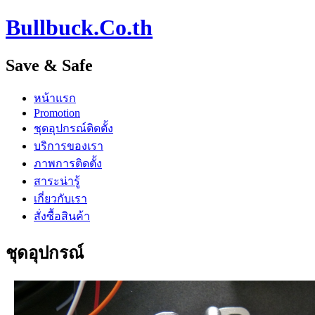
Bullbuck.Co.th
Save & Safe
หน้าแรก
Promotion
ชุดอุปกรณ์ติดตั้ง
บริการของเรา
ภาพการติดตั้ง
สาระน่ารู้
เกี่ยวกับเรา
สั่งซื้อสินค้า
ชุดอุปกรณ์