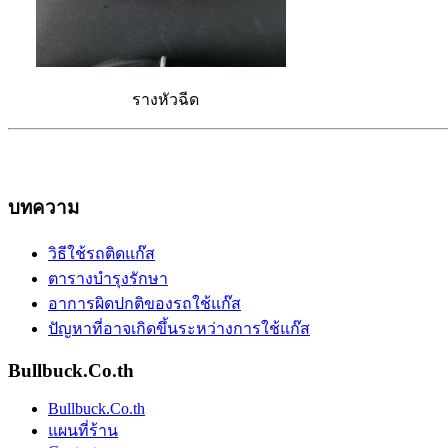
รางหัวฉีด
บทความ
วิธีใช้รถติดแก๊ส
ตารางบำรุงรักษา
อาการผิดปกติของรถใช้แก๊ส
ปัญหาที่อาจเกิดขึ้นระหว่างการใช้แก๊ส
Bullbuck.Co.th
Bullbuck.Co.th
แผนที่ร้าน