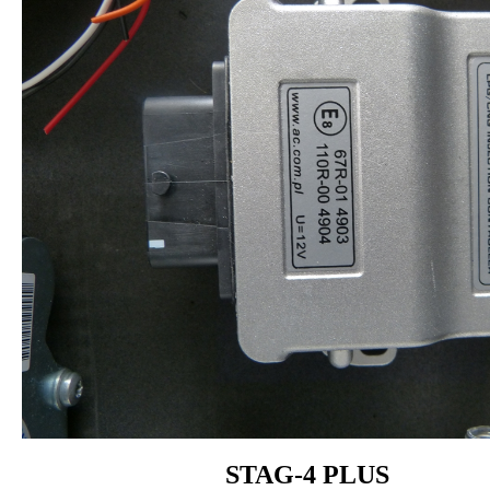
STAG-4 PLUS